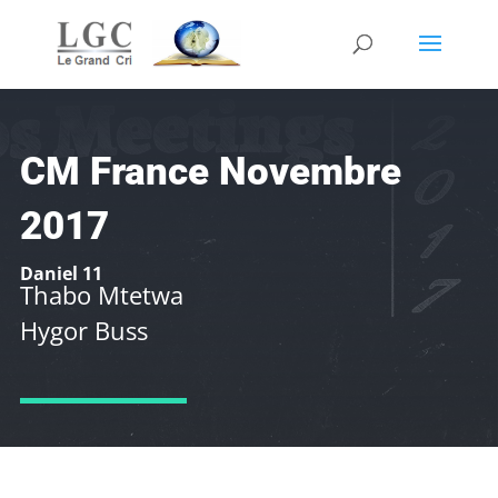
CM France Novembre
2017
Daniel 11
Thabo Mtetwa
Hygor Buss