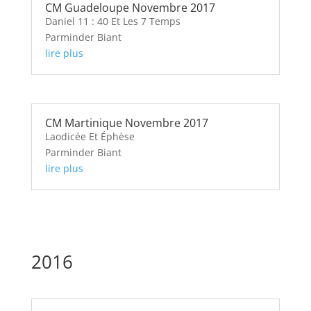
CM Guadeloupe Novembre 2017
Daniel 11 : 40 Et Les 7 Temps
Parminder Biant
lire plus
CM Martinique Novembre 2017
Laodicée Et Éphèse
Parminder Biant
lire plus
2016