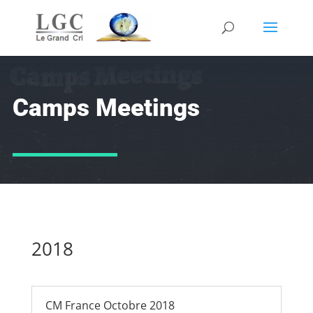
Camps Meetings
2018
CM France Octobre 2018