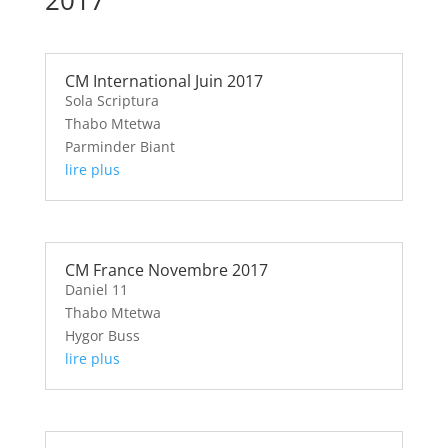
CM International Juin 2017
Sola Scriptura
Thabo Mtetwa
Parminder Biant
lire plus
CM France Novembre 2017
Daniel 11
Thabo Mtetwa
Hygor Buss
lire plus