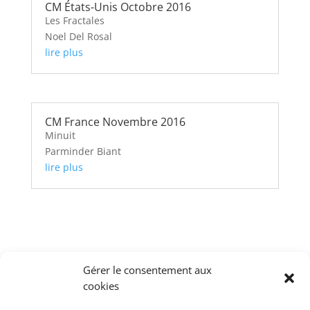
CM États-Unis Octobre 2016
Les Fractales
Noel Del Rosal
lire plus
CM France Novembre 2016
Minuit
Parminder Biant
lire plus
2015
Gérer le consentement aux
cookies