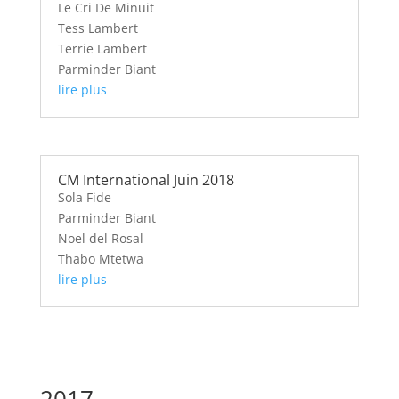
Le Cri De Minuit
Tess Lambert
Terrie Lambert
Parminder Biant
lire plus
CM International Juin 2018
Sola Fide
Parminder Biant
Noel del Rosal
Thabo Mtetwa
lire plus
2017