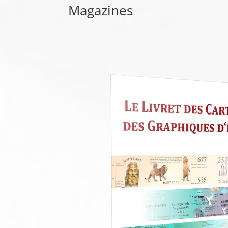
Magazines