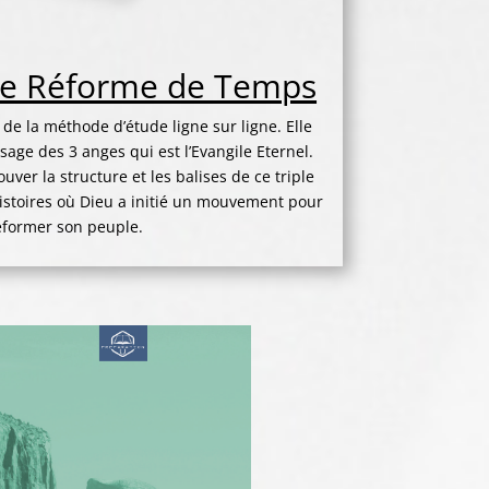
de Réforme de Temps
de la méthode d’étude ligne sur ligne. Elle
age des 3 anges qui est l’Evangile Eternel.
er la structure et les balises de ce triple
stoires où Dieu a initié un mouvement pour
éformer son peuple.