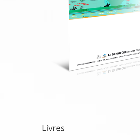
Livres