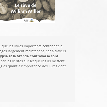
 que les livres importants contenant la
pagés largement maintenant, car à travers
alypse et la Grande Controverse sont
car les vérités sur lesquelles ils mettent
gles quant à l’importance des livres dont