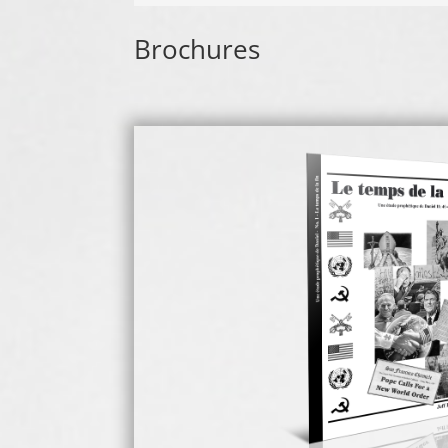
Brochures