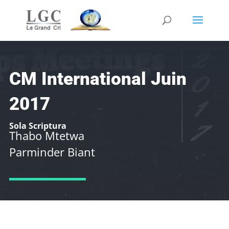
CM International Juin
2017
Sola Scriptura
Thabo Mtetwa
Parminder Biant