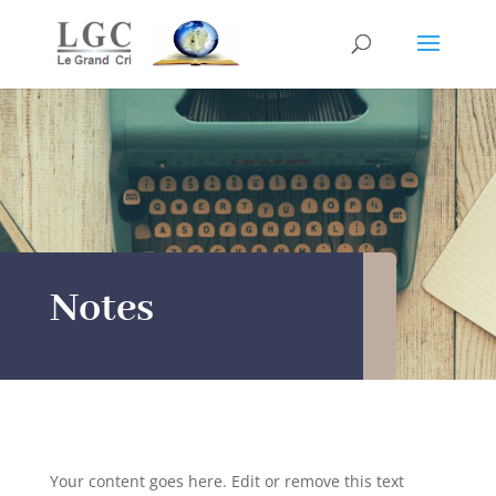
Notes
Your content goes here. Edit or remove this text