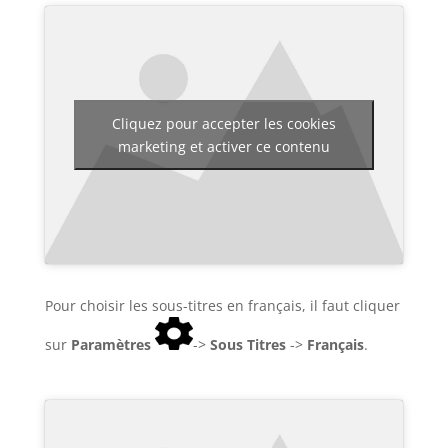
Cliquez pour accepter les cookies
marketing et activer ce contenu
Pour choisir les sous-titres en français, il faut cliquer
sur
Paramètres
->
Sous Titres
->
Français
.