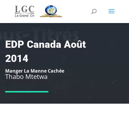
EDP Canada Août
2014
Manger La Manne Cachée
Thabo Mtetwa