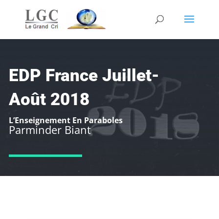
EDP France Juillet-
Août 2018
L’Enseignement En Paraboles
Parminder Biant