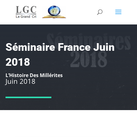
Séminaire France Juin
2018
L’Histoire Des Millérites
Juin 2018