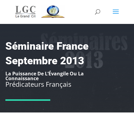
Séminaire France
Septembre 2013
La Puissance De L’Évangile Ou La
Connaissance
Prédicateurs Français