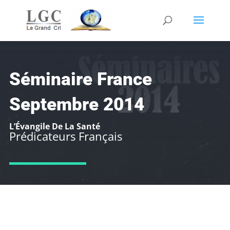
Séminaire France
Septembre 2014
L’Évangile De La Santé
Prédicateurs Français