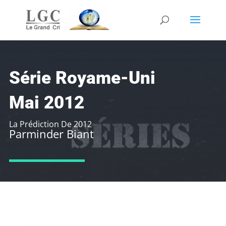
Série Royame-Uni
Mai 2012
La Prédiction De 2012
Parminder Biant