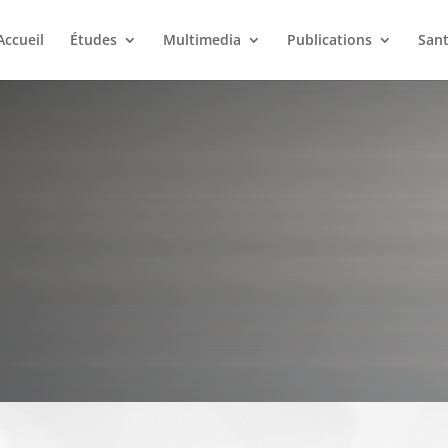
Accueil
Études
Multimedia
Publications
San