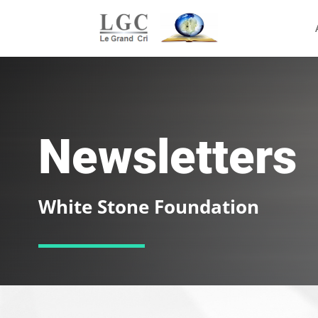
Newsletters
White Stone Foundation