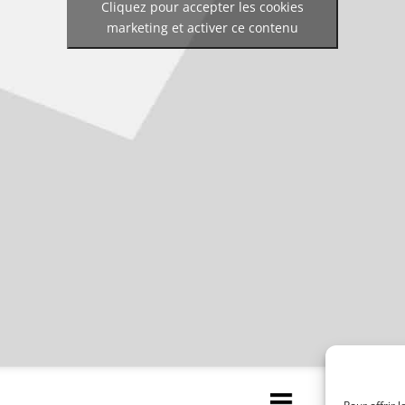
Cliquez pour accepter les cookies
marketing et activer ce contenu