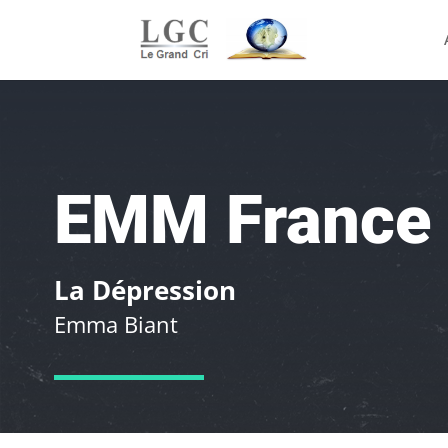
EMM France 
La Dépression
Emma Biant