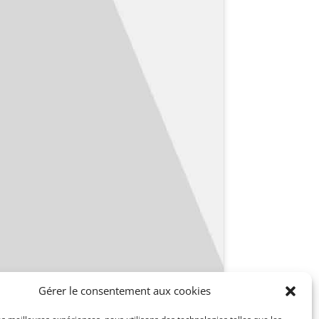
Gérer le consentement aux cookies