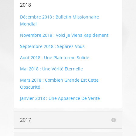
2018
Décembre 2018 : Bulletin Missionnaire
Mondial
Novembre 2018 : Voici Je Viens Rapidement
Septembre 2018 : Séparez-Vous
Août 2018 : Une Plateforme Solide
Mai 2018 : Une Vérité Eternelle
Mars 2018 : Combien Grande Est Cette
Obscurité
Janvier 2018 : Une Apparence De Vérité
2017