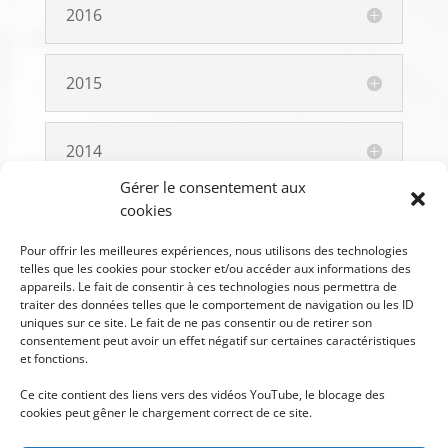
2016
2015
2014
Gérer le consentement aux
cookies
2013
Pour offrir les meilleures expériences, nous utilisons des technologies
telles que les cookies pour stocker et/ou accéder aux informations des
2012
appareils. Le fait de consentir à ces technologies nous permettra de
traiter des données telles que le comportement de navigation ou les ID
uniques sur ce site. Le fait de ne pas consentir ou de retirer son
consentement peut avoir un effet négatif sur certaines caractéristiques
2011
et fonctions.
Ce cite contient des liens vers des vidéos YouTube, le blocage des
cookies peut gêner le chargement correct de ce site.