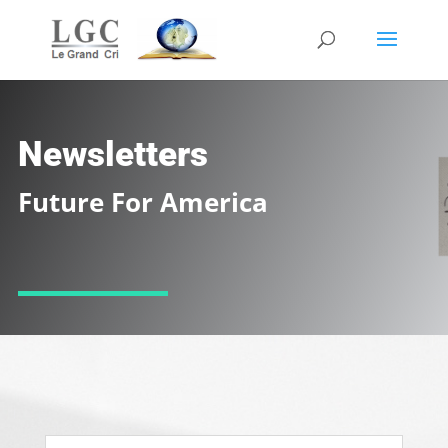
Newsletters
Future For America